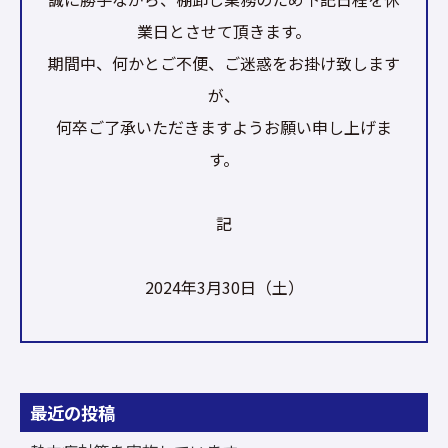
業日とさせて頂きます。
期間中、何かとご不便、ご迷惑をお掛け致します
が、
何卒ご了承いただきますようお願い申し上げま
す。
記
2024年3月30日（土）
最近の投稿