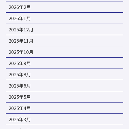
2026年2月
2026年1月
2025年12月
2025年11月
2025年10月
2025年9月
2025年8月
2025年6月
2025年5月
2025年4月
2025年3月