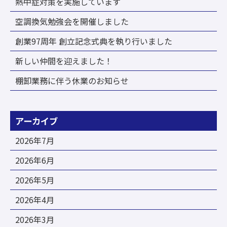
熱中症対策を実施しています
空調換気勉強会を開催しました
創業97周年 創立記念式典を執り行いました
新しい仲間を迎えました！
棚卸業務に伴う休業のお知らせ
アーカイブ
2026年7月
2026年6月
2026年5月
2026年4月
2026年3月