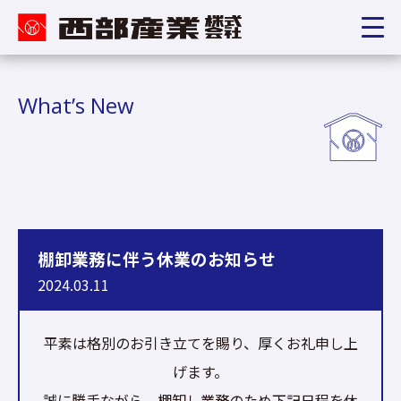
What’s New
棚卸業務に伴う休業のお知らせ
2024.03.11
平素は格別のお引き立てを賜り、厚くお礼申し上
げます。
誠に勝手ながら、棚卸し業務のため下記日程を休