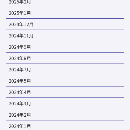
2025年2月
2025年1月
2024年12月
2024年11月
2024年9月
2024年8月
2024年7月
2024年5月
2024年4月
2024年3月
2024年2月
2024年1月