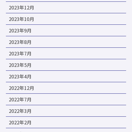
2023年12月
2023年10月
2023年9月
2023年8月
2023年7月
2023年5月
2023年4月
2022年12月
2022年7月
2022年3月
2022年2月