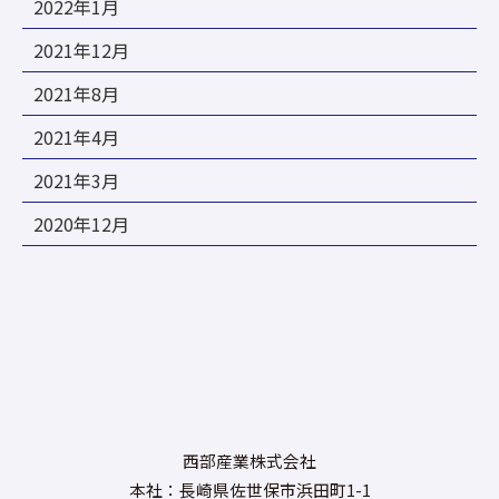
2022年1月
2021年12月
2021年8月
2021年4月
2021年3月
2020年12月
西部産業株式会社
本社：長崎県佐世保市浜田町1-1