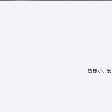
皆様が、安