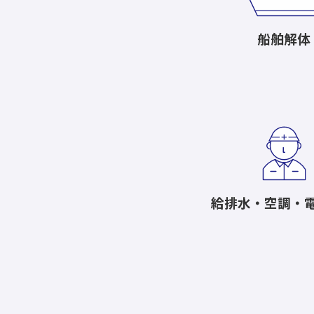
船舶解体
給排水・空調・