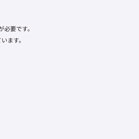
が必要です。
ています。