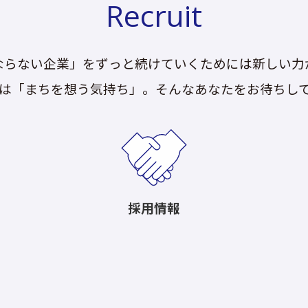
Recruit
ならない企業」をずっと続けていくためには新しい力
は「まちを想う気持ち」。そんなあなたをお待ちし
採用情報