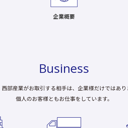
企業概要
Business
、西部産業がお取引する相手は、企業様だけではあり
個人のお客様ともお仕事をしています。