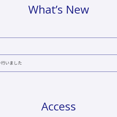
What’s New
り行いました
Access