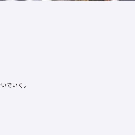
ないでいく。