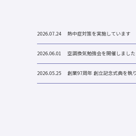
2026.07.24
熱中症対策を実施しています
2026.06.01
空調換気勉強会を開催しました
2026.05.25
創業97周年 創立記念式典を執