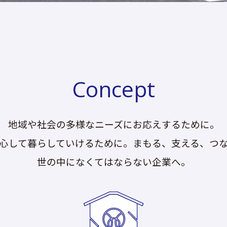
Concept
地域や社会の多様なニーズにお応えするために。
心して暮らしていけるために。まもる、支える、つ
世の中になくてはならない企業へ。