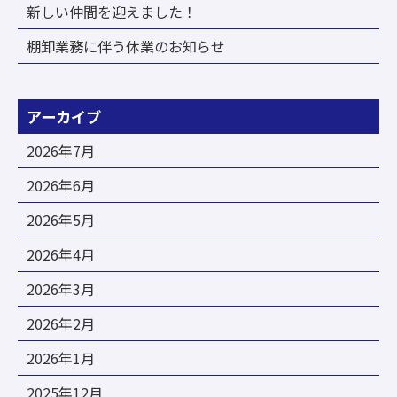
新しい仲間を迎えました！
棚卸業務に伴う休業のお知らせ
アーカイブ
2026年7月
2026年6月
2026年5月
2026年4月
2026年3月
2026年2月
2026年1月
2025年12月