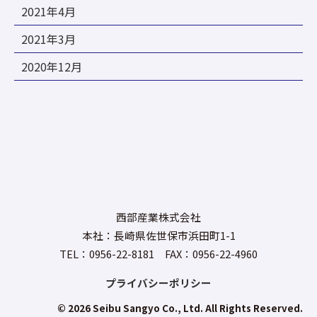
2021年4月
2021年3月
2020年12月
西部産業株式会社
本社：長崎県佐世保市浜田町1-1
TEL：0956-22-8181 FAX：0956-22-4960
プライバシーポリシー
© 2026 Seibu Sangyo Co., Ltd. All Rights Reserved.