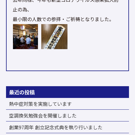
止の為、
最小限の人数での参拝・ご祈祷となりました。
最近の投稿
熱中症対策を実施しています
空調換気勉強会を開催しました
創業97周年 創立記念式典を執り行いました