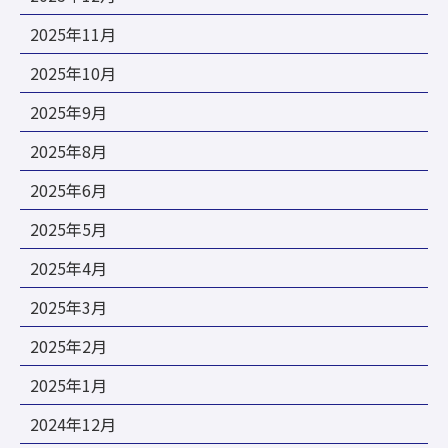
2025年11月
2025年10月
2025年9月
2025年8月
2025年6月
2025年5月
2025年4月
2025年3月
2025年2月
2025年1月
2024年12月