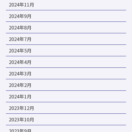
2024年11月
2024年9月
2024年8月
2024年7月
2024年5月
2024年4月
2024年3月
2024年2月
2024年1月
2023年12月
2023年10月
2023年9月