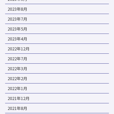
2023年8月
2023年7月
2023年5月
2023年4月
2022年12月
2022年7月
2022年3月
2022年2月
2022年1月
2021年12月
2021年8月