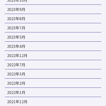
2023年10月
2023年9月
2023年8月
2023年7月
2023年5月
2023年4月
2022年12月
2022年7月
2022年3月
2022年2月
2022年1月
2021年12月