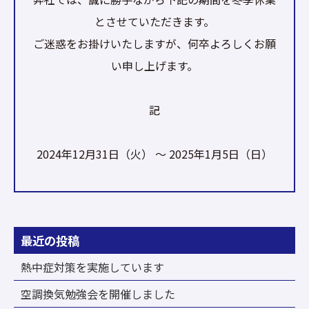
とさせていただきます。
ご迷惑をお掛けいたしますが、何卒よろしくお願
い申し上げます。
記
2024年12月31日（火） ～ 2025年1月5日（日）
最近の投稿
熱中症対策を実施しています
空調換気勉強会を開催しました