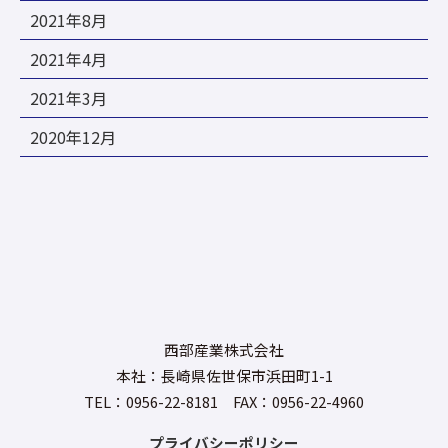
2021年8月
2021年4月
2021年3月
2020年12月
西部産業株式会社
本社：長崎県佐世保市浜田町1-1
TEL：0956-22-8181 FAX：0956-22-4960
プライバシーポリシー