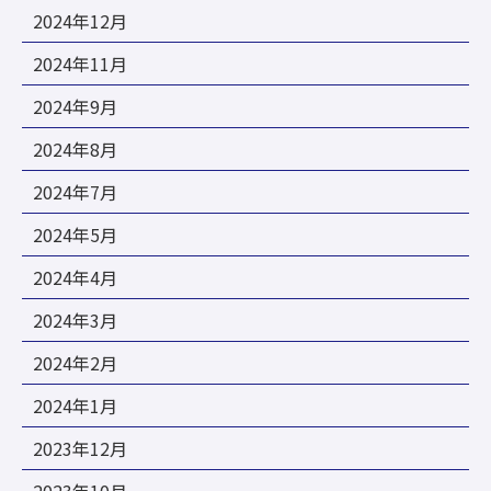
2024年12月
2024年11月
2024年9月
2024年8月
2024年7月
2024年5月
2024年4月
2024年3月
2024年2月
2024年1月
2023年12月