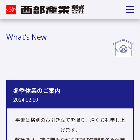
What’s New
冬季休業のご案内
2024.12.10
平素は格別のお引き立てを賜り、厚くお礼申し上
げます。
弊社では、誠に勝手ながら下記の期間を冬季休業