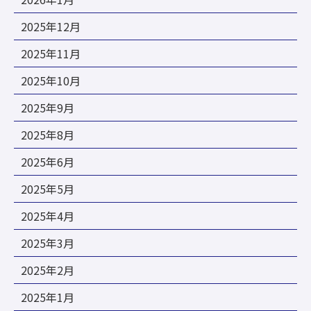
2025年12月
2025年11月
2025年10月
2025年9月
2025年8月
2025年6月
2025年5月
2025年4月
2025年3月
2025年2月
2025年1月