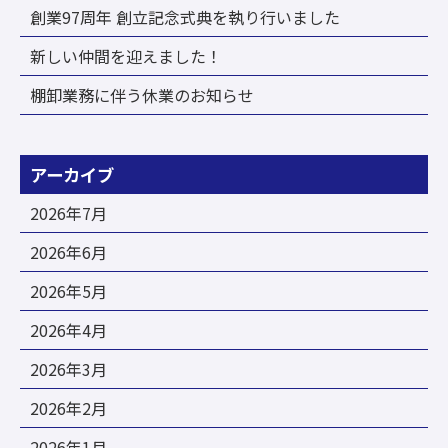
創業97周年 創立記念式典を執り行いました
新しい仲間を迎えました！
棚卸業務に伴う休業のお知らせ
アーカイブ
2026年7月
2026年6月
2026年5月
2026年4月
2026年3月
2026年2月
2026年1月