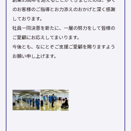
のお客様のご指導とお力添えのおかげと深く感謝
しております。
社員一同決意を新たに、一層の努力をして皆様の
ご愛顧にお応えしてまいります。
今後とも、なにとぞご支援ご愛顧を賜りますよう
お願い申し上げます。