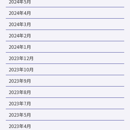
2024年5月
2024年4月
2024年3月
2024年2月
2024年1月
2023年12月
2023年10月
2023年9月
2023年8月
2023年7月
2023年5月
2023年4月