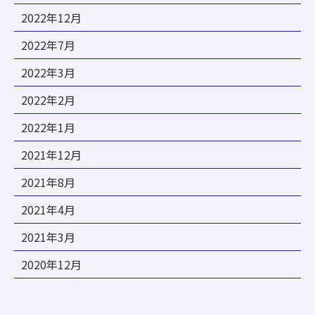
2022年12月
2022年7月
2022年3月
2022年2月
2022年1月
2021年12月
2021年8月
2021年4月
2021年3月
2020年12月