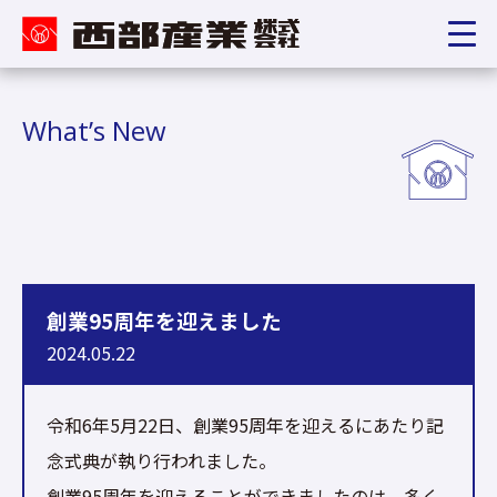
What’s New
創業95周年を迎えました
2024.05.22
令和6年5月22日、創業95周年を迎えるにあたり記
念式典が執り行われました。
創業95周年を迎えることができましたのは、多く