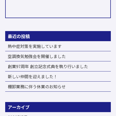
最近の投稿
熱中症対策を実施しています
空調換気勉強会を開催しました
創業97周年 創立記念式典を執り行いました
新しい仲間を迎えました！
棚卸業務に伴う休業のお知らせ
アーカイブ