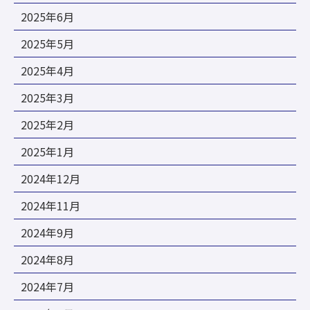
2025年6月
2025年5月
2025年4月
2025年3月
2025年2月
2025年1月
2024年12月
2024年11月
2024年9月
2024年8月
2024年7月