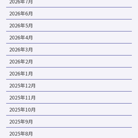
2026年7月
2026年6月
2026年5月
2026年4月
2026年3月
2026年2月
2026年1月
2025年12月
2025年11月
2025年10月
2025年9月
2025年8月