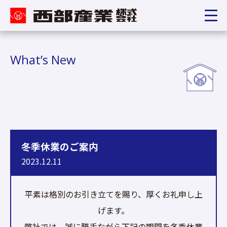
What’s New
冬季休業のご案内
2023.12.11
平素は格別のお引き立てを賜り、厚くお礼申し上
げます。
弊社では、誠に勝手ながら下記の期間を冬季休業