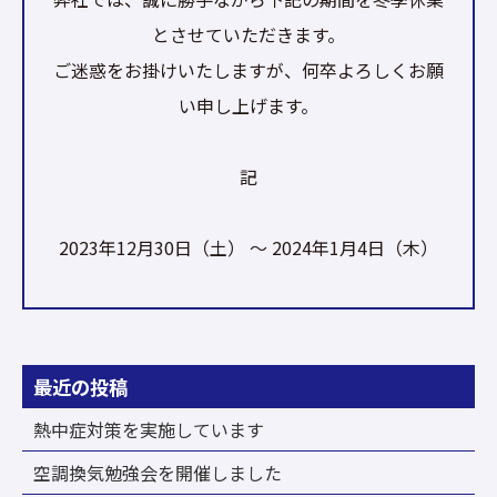
とさせていただきます。
ご迷惑をお掛けいたしますが、何卒よろしくお願
い申し上げます。
記
2023年12月30日（土） ～ 2024年1月4日（木）
最近の投稿
熱中症対策を実施しています
空調換気勉強会を開催しました