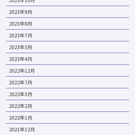
2023年10月
2023年9月
2023年8月
2023年7月
2023年5月
2023年4月
2022年12月
2022年7月
2022年3月
2022年2月
2022年1月
2021年12月