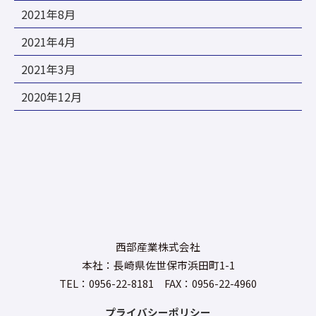
2021年8月
2021年4月
2021年3月
2020年12月
西部産業株式会社
本社：長崎県佐世保市浜田町1-1
TEL：0956-22-8181 FAX：0956-22-4960
プライバシーポリシー