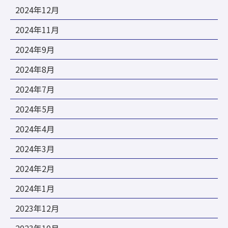
2024年12月
2024年11月
2024年9月
2024年8月
2024年7月
2024年5月
2024年4月
2024年3月
2024年2月
2024年1月
2023年12月