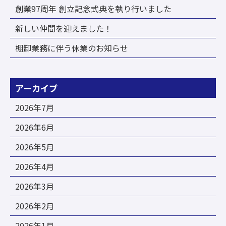
創業97周年 創立記念式典を執り行いました
新しい仲間を迎えました！
棚卸業務に伴う休業のお知らせ
アーカイブ
2026年7月
2026年6月
2026年5月
2026年4月
2026年3月
2026年2月
2026年1月