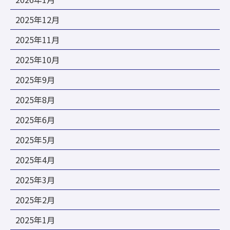
2025年12月
2025年11月
2025年10月
2025年9月
2025年8月
2025年6月
2025年5月
2025年4月
2025年3月
2025年2月
2025年1月