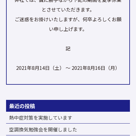
とさせていただきます。
ご迷惑をお掛けいたしますが、何卒よろしくお願
い申し上げます。
記
2021年8月14日（土） ～ 2021年8月16日（月）
最近の投稿
熱中症対策を実施しています
空調換気勉強会を開催しました