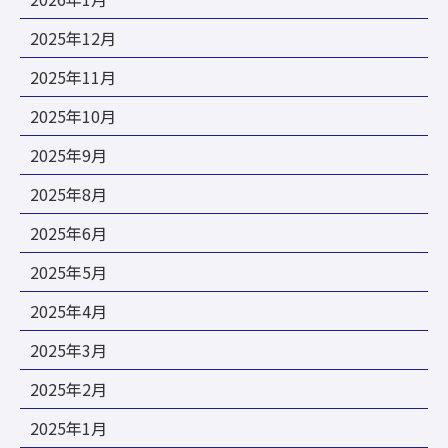
2025年12月
2025年11月
2025年10月
2025年9月
2025年8月
2025年6月
2025年5月
2025年4月
2025年3月
2025年2月
2025年1月