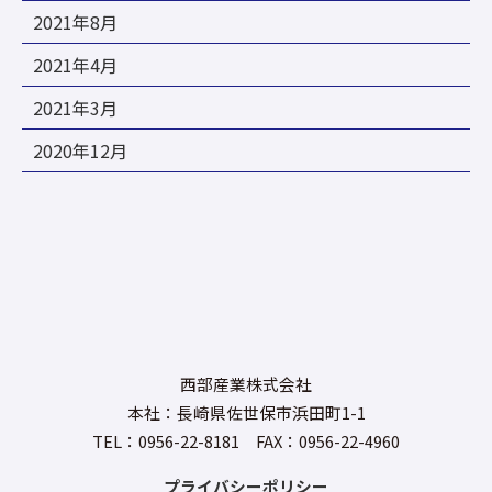
2021年8月
2021年4月
2021年3月
2020年12月
西部産業株式会社
本社：長崎県佐世保市浜田町1-1
TEL：0956-22-8181 FAX：0956-22-4960
プライバシーポリシー