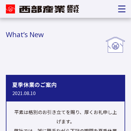
What’s New
夏季休業のご案内
2021.08.10
平素は格別のお引き立てを賜り、厚くお礼申し上
げます。
弊社では、誠に勝手ながら下記の期間を夏季休業