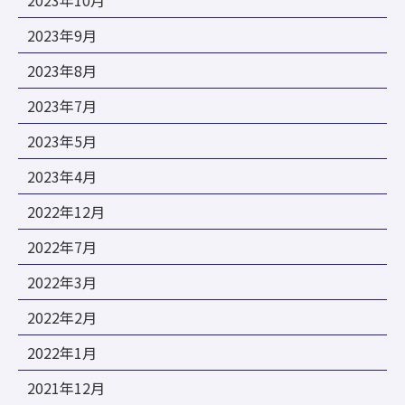
2023年10月
2023年9月
2023年8月
2023年7月
2023年5月
2023年4月
2022年12月
2022年7月
2022年3月
2022年2月
2022年1月
2021年12月