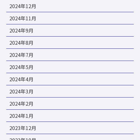
2024年12月
2024年11月
2024年9月
2024年8月
2024年7月
2024年5月
2024年4月
2024年3月
2024年2月
2024年1月
2023年12月