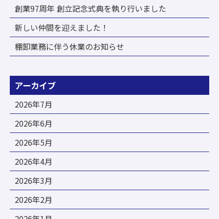
創業97周年 創立記念式典を執り行いました
新しい仲間を迎えました！
棚卸業務に伴う休業のお知らせ
アーカイブ
2026年7月
2026年6月
2026年5月
2026年4月
2026年3月
2026年2月
2026年1月