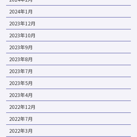
2024年1月
2023年12月
2023年10月
2023年9月
2023年8月
2023年7月
2023年5月
2023年4月
2022年12月
2022年7月
2022年3月