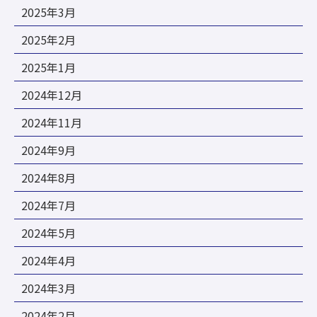
2025年3月
2025年2月
2025年1月
2024年12月
2024年11月
2024年9月
2024年8月
2024年7月
2024年5月
2024年4月
2024年3月
2024年2月