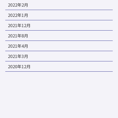
2022年2月
2022年1月
2021年12月
2021年8月
2021年4月
2021年3月
2020年12月