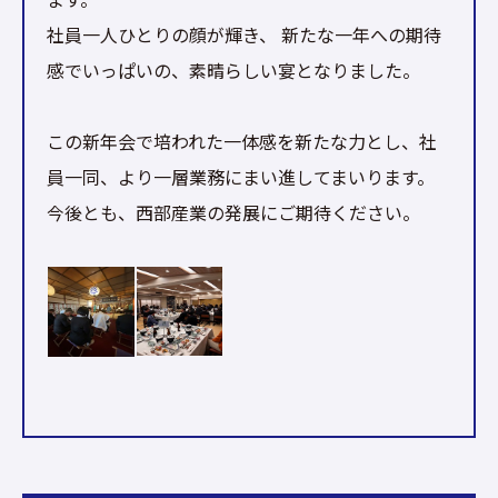
社員一人ひとりの顔が輝き、 新たな一年への期待
感でいっぱいの、素晴らしい宴となりました。
この新年会で培われた一体感を新たな力とし、社
員一同、より一層業務にまい進してまいります。
今後とも、西部産業の発展にご期待ください。