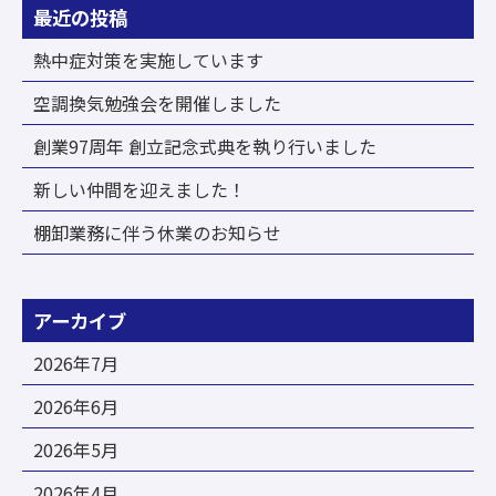
最近の投稿
熱中症対策を実施しています
空調換気勉強会を開催しました
創業97周年 創立記念式典を執り行いました
新しい仲間を迎えました！
棚卸業務に伴う休業のお知らせ
アーカイブ
2026年7月
2026年6月
2026年5月
2026年4月