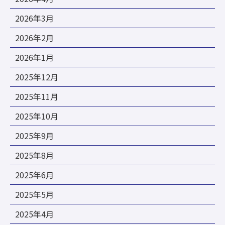
2026年3月
2026年2月
2026年1月
2025年12月
2025年11月
2025年10月
2025年9月
2025年8月
2025年6月
2025年5月
2025年4月